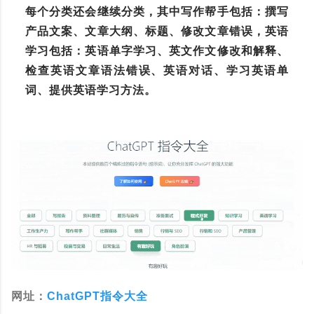
每个分类还会继续分类，其中写作帮手包括：撰写
产品文案、文章大纲、标题、修改文章错误，英语
学习包括：英语单字学习、英文作文修改和解释、
检查英语文章语法错误、英语对话、学习英语单
词、提供英语学习方法。
网址：
ChatGPT指令大全