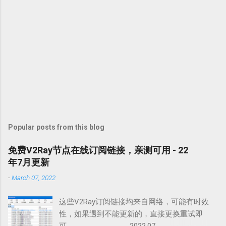
Popular posts from this blog
免费V2Ray节点在线订阅链接，亲测可用 - 22
年7月更新
-
March 07, 2022
这些V2Ray订阅链接均来自网络，可能有时效
性，如果遇到不能更新的，直接更换重试即
可。 ----------------- 2022.07 ---------------- 1.