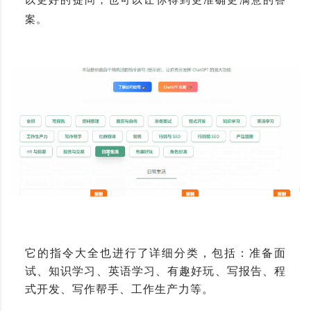
案。
它的指令大全也进行了详细分类，包括：
准备面
试、知识学习、英语学习、有趣好玩、写报告、程
式开发、写作帮手、工作生产力等。