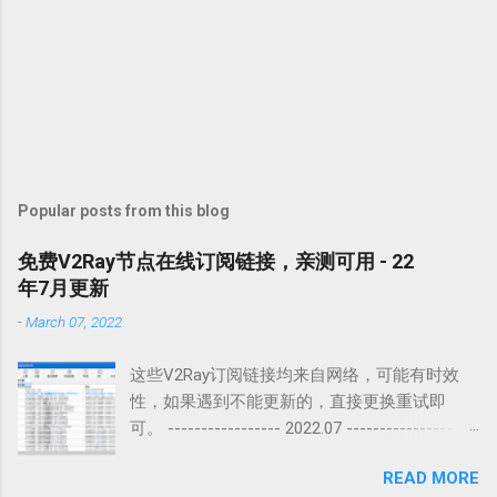
Popular posts from this blog
免费V2Ray节点在线订阅链接，亲测可用 - 22
年7月更新
-
March 07, 2022
这些V2Ray订阅链接均来自网络，可能有时效
性，如果遇到不能更新的，直接更换重试即
可。 ----------------- 2022.07 ---------------- 1.
ss://YWVzLTEyOC1jZmI6UWF6RWRjVGdiMTU5
READ MORE
QCQqQDE0LjI5LjEyNC4xNjg6MjQwMDI=#v2cros