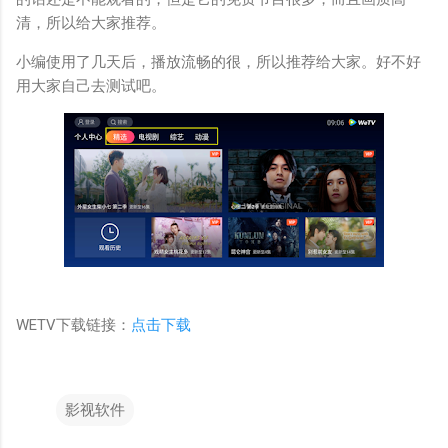
清，所以给大家推荐。
小编使用了几天后，播放流畅的很，所以推荐给大家。好不好
用大家自己去测试吧。
WETV下载链接：
点击下载
影视软件